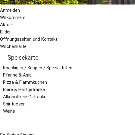
Anmelden
Willkommen!
Aktuell
Bilder
Öffnungszeiten und Kontakt
Wochenkarte
Speisekarte
Knackiges / Suppen / Spezialitäten
Pfanne & Asia
Pizza & Flammkuchen
Biere & Heißgetränke
Alkoholfreie Getränke
Spirituosen
Weine