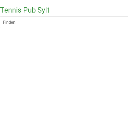
Tennis Pub Sylt
Finden